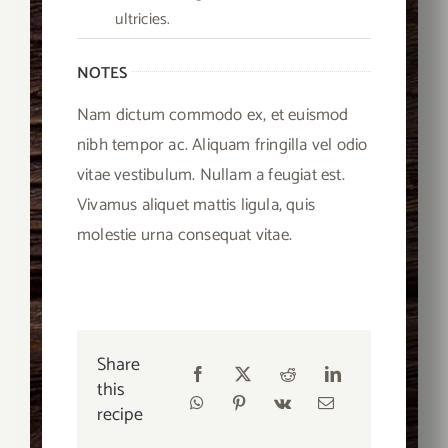
ultricies.
NOTES
Nam dictum commodo ex, et euismod
nibh tempor ac. Aliquam fringilla vel odio
vitae vestibulum. Nullam a feugiat est.
Vivamus aliquet mattis ligula, quis
molestie urna consequat vitae.
Share
this
recipe