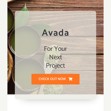
Avada
For Your
Next
Project
CHECK OUT NOW