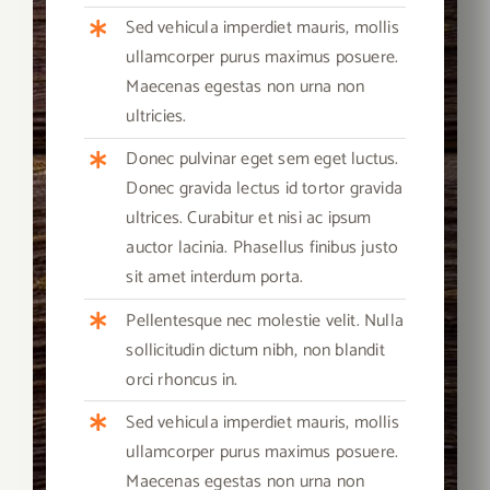
Sed vehicula imperdiet mauris, mollis
ullamcorper purus maximus posuere.
Maecenas egestas non urna non
ultricies.
Donec pulvinar eget sem eget luctus.
Donec gravida lectus id tortor gravida
ultrices. Curabitur et nisi ac ipsum
auctor lacinia. Phasellus finibus justo
sit amet interdum porta.
Pellentesque nec molestie velit. Nulla
sollicitudin dictum nibh, non blandit
orci rhoncus in.
Sed vehicula imperdiet mauris, mollis
ullamcorper purus maximus posuere.
Maecenas egestas non urna non