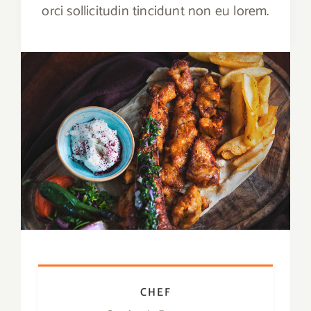
orci sollicitudin tincidunt non eu lorem.
CHEF