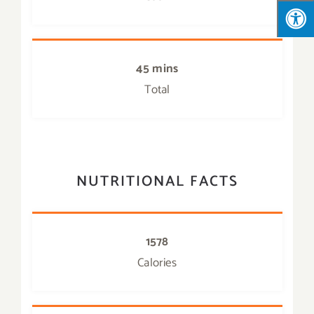
45 mins
Total
NUTRITIONAL FACTS
1578
Calories