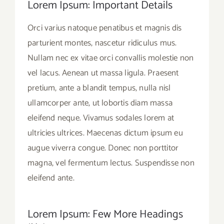
Lorem Ipsum: Important Details
Orci varius natoque penatibus et magnis dis
parturient montes, nascetur ridiculus mus.
Nullam nec ex vitae orci convallis molestie non
vel lacus. Aenean ut massa ligula. Praesent
pretium, ante a blandit tempus, nulla nisl
ullamcorper ante, ut lobortis diam massa
eleifend neque. Vivamus sodales lorem at
ultricies ultrices. Maecenas dictum ipsum eu
augue viverra congue. Donec non porttitor
magna, vel fermentum lectus. Suspendisse non
eleifend ante.
Lorem Ipsum: Few More Headings