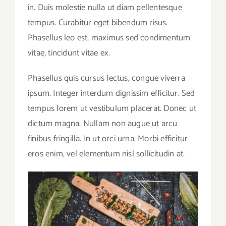
in. Duis molestie nulla ut diam pellentesque
tempus. Curabitur eget bibendum risus.
Phasellus leo est, maximus sed condimentum
vitae, tincidunt vitae ex.
Phasellus quis cursus lectus, congue viverra
ipsum. Integer interdum dignissim efficitur. Sed
tempus lorem ut vestibulum placerat. Donec ut
dictum magna. Nullam non augue ut arcu
finibus fringilla. In ut orci urna. Morbi efficitur
eros enim, vel elementum nisl sollicitudin at.