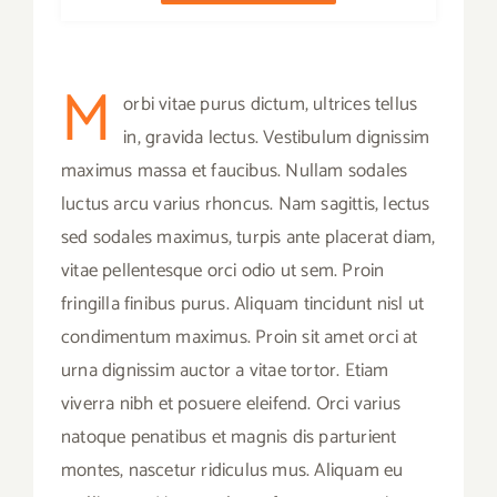
M
orbi vitae purus dictum, ultrices tellus
in, gravida lectus. Vestibulum dignissim
maximus massa et faucibus. Nullam sodales
luctus arcu varius rhoncus. Nam sagittis, lectus
sed sodales maximus, turpis ante placerat diam,
vitae pellentesque orci odio ut sem. Proin
fringilla finibus purus. Aliquam tincidunt nisl ut
condimentum maximus. Proin sit amet orci at
urna dignissim auctor a vitae tortor. Etiam
viverra nibh et posuere eleifend. Orci varius
natoque penatibus et magnis dis parturient
montes, nascetur ridiculus mus. Aliquam eu