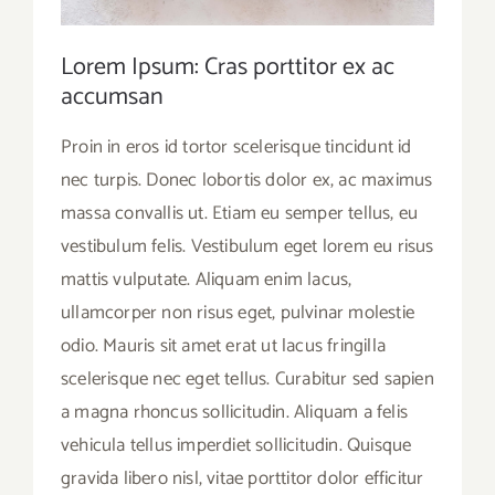
Lorem Ipsum: Cras porttitor ex ac
accumsan
Proin in eros id tortor scelerisque tincidunt id
nec turpis. Donec lobortis dolor ex, ac maximus
massa convallis ut. Etiam eu semper tellus, eu
vestibulum felis. Vestibulum eget lorem eu risus
mattis vulputate. Aliquam enim lacus,
ullamcorper non risus eget, pulvinar molestie
odio. Mauris sit amet erat ut lacus fringilla
scelerisque nec eget tellus. Curabitur sed sapien
a magna rhoncus sollicitudin. Aliquam a felis
vehicula tellus imperdiet sollicitudin. Quisque
gravida libero nisl, vitae porttitor dolor efficitur