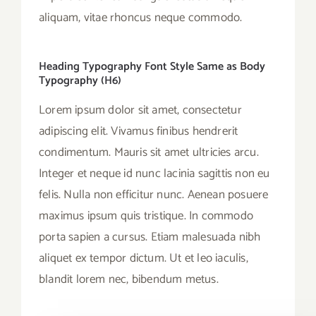
aliquam, vitae rhoncus neque commodo.
Heading Typography Font Style Same as Body
Typography (H6)
Lorem ipsum dolor sit amet, consectetur
adipiscing elit. Vivamus finibus hendrerit
condimentum. Mauris sit amet ultricies arcu.
Integer et neque id nunc lacinia sagittis non eu
felis. Nulla non efficitur nunc. Aenean posuere
maximus ipsum quis tristique. In commodo
porta sapien a cursus. Etiam malesuada nibh
aliquet ex tempor dictum. Ut et leo iaculis,
blandit lorem nec, bibendum metus.