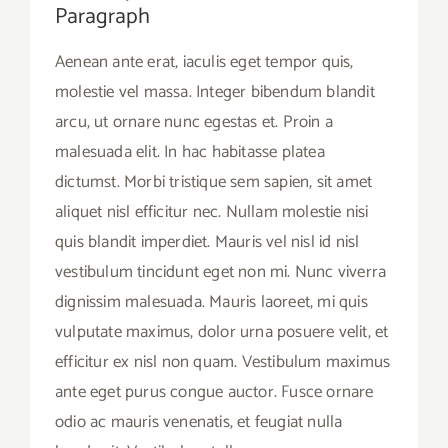
Paragraph
Aenean ante erat, iaculis eget tempor quis,
molestie vel massa. Integer bibendum blandit
arcu, ut ornare nunc egestas et. Proin a
malesuada elit. In hac habitasse platea
dictumst. Morbi tristique sem sapien, sit amet
aliquet nisl efficitur nec. Nullam molestie nisi
quis blandit imperdiet. Mauris vel nisl id nisl
vestibulum tincidunt eget non mi. Nunc viverra
dignissim malesuada. Mauris laoreet, mi quis
vulputate maximus, dolor urna posuere velit, et
efficitur ex nisl non quam. Vestibulum maximus
ante eget purus congue auctor. Fusce ornare
odio ac mauris venenatis, et feugiat nulla