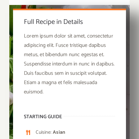
Full Recipe in Details
Lorem ipsum dolor sit amet, consectetur
adipiscing elit. Fusce tristique dapibus
metus, et bibendum nunc egestas et.
Suspendisse interdum in nunc in dapibus.
Duis faucibus sem in suscipit volutpat.
Etiam a magna et felis malesuada
euismod.
STARTING GUIDE
Cuisine:
Asian