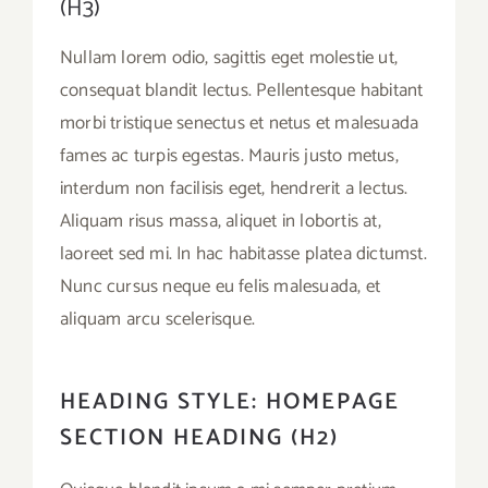
(H3)
Nullam lorem odio, sagittis eget molestie ut,
consequat blandit lectus. Pellentesque habitant
morbi tristique senectus et netus et malesuada
fames ac turpis egestas. Mauris justo metus,
interdum non facilisis eget, hendrerit a lectus.
Aliquam risus massa, aliquet in lobortis at,
laoreet sed mi. In hac habitasse platea dictumst.
Nunc cursus neque eu felis malesuada, et
aliquam arcu scelerisque.
HEADING STYLE: HOMEPAGE
SECTION HEADING (H2)