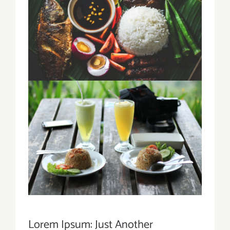
Lorem Ipsum: Just Another