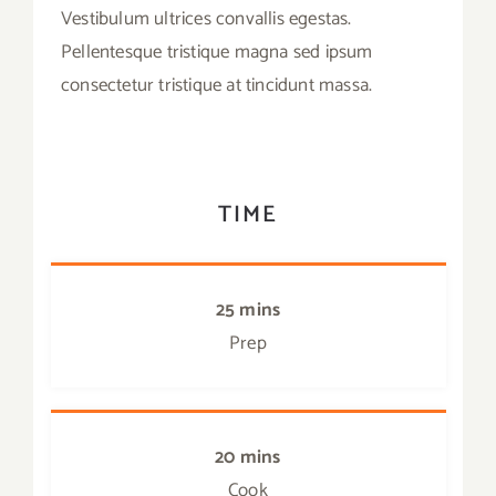
Vestibulum ultrices convallis egestas.
Pellentesque tristique magna sed ipsum
consectetur tristique at tincidunt massa.
TIME
25 mins
Prep
20 mins
Cook