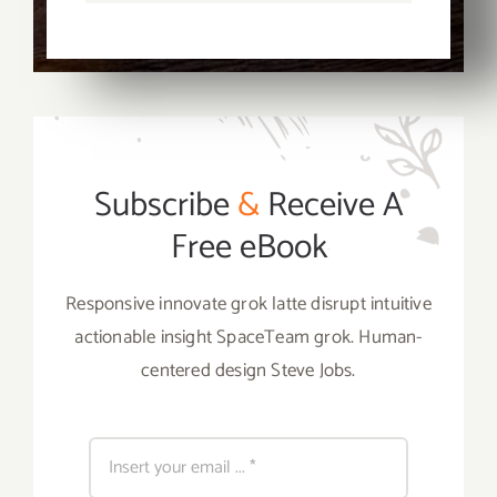
Subscribe
&
Receive A
Free eBook
Responsive innovate grok latte disrupt intuitive
actionable insight SpaceTeam grok. Human-
centered design Steve Jobs.