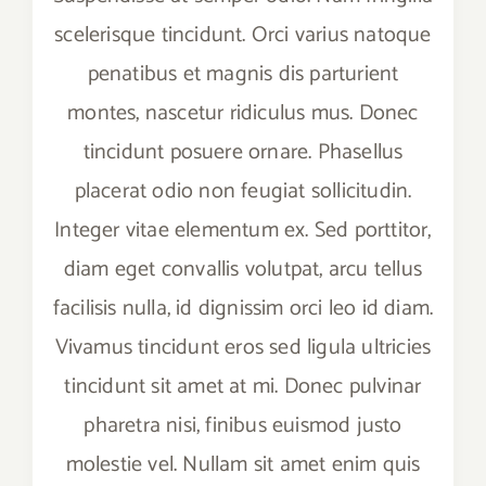
scelerisque tincidunt. Orci varius natoque
penatibus et magnis dis parturient
montes, nascetur ridiculus mus. Donec
tincidunt posuere ornare. Phasellus
placerat odio non feugiat sollicitudin.
Integer vitae elementum ex. Sed porttitor,
diam eget convallis volutpat, arcu tellus
facilisis nulla, id dignissim orci leo id diam.
Vivamus tincidunt eros sed ligula ultricies
tincidunt sit amet at mi. Donec pulvinar
pharetra nisi, finibus euismod justo
molestie vel. Nullam sit amet enim quis