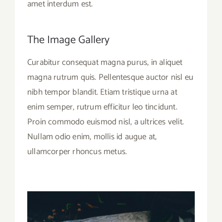
amet interdum est.
The Image Gallery
Curabitur consequat magna purus, in aliquet
magna rutrum quis. Pellentesque auctor nisl eu
nibh tempor blandit. Etiam tristique urna at
enim semper, rutrum efficitur leo tincidunt.
Proin commodo euismod nisl, a ultrices velit.
Nullam odio enim, mollis id augue at,
ullamcorper rhoncus metus.