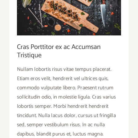
Cras Porttitor ex ac Accumsan
Tristique
Nullam lobortis risus vitae tempus placerat.
Etiam eros velit, hendrerit vel ultrices quis,
commodo vulputate libero. Praesent rutrum
sollicitudin odio, in molestie ligula. Cras varius
lobortis semper. Morbi hendrerit hendrerit
tincidunt. Nulla lacus dolor, cursus ut fringilla
sed, semper vestibulum risus. In ac nulla
dapibus, blandit purus et, luctus magna.